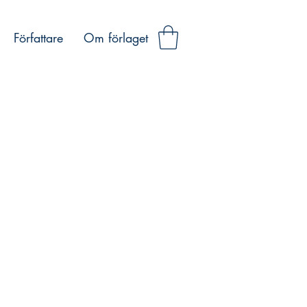
Författare
Om förlaget