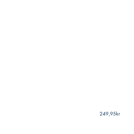
249,95kr