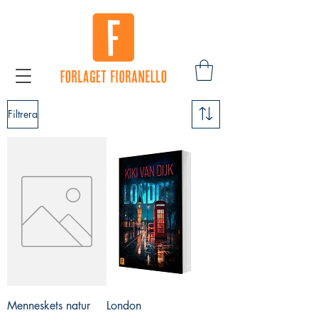
Filtrera
Menneskets natur
London