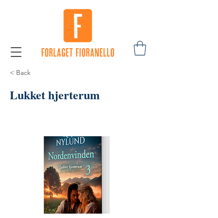
< Back
Lukket hjerterum