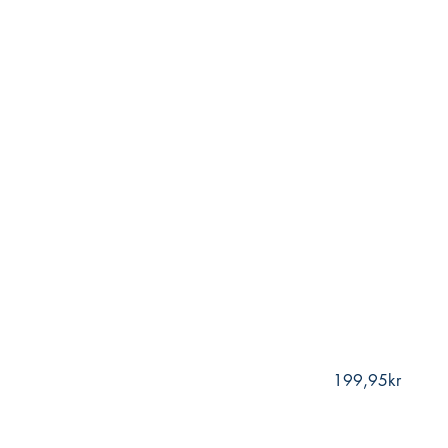
199,95kr