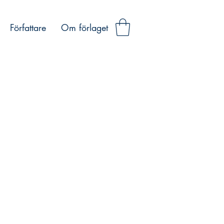
Författare
Om förlaget