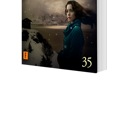
Internal