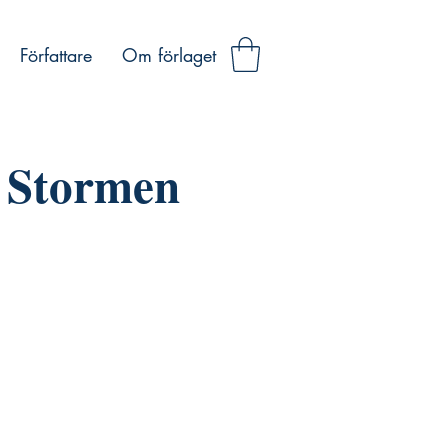
Författare
Om förlaget
Stormen