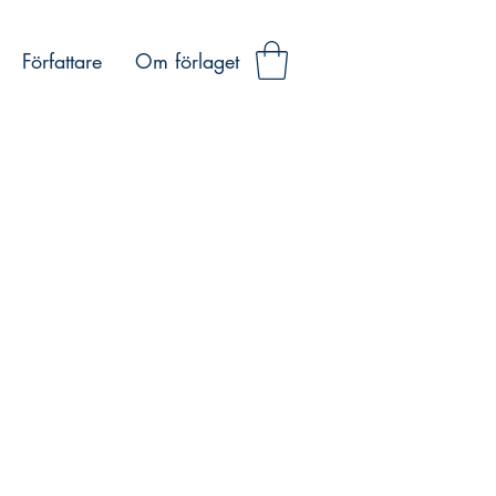
Författare
Om förlaget