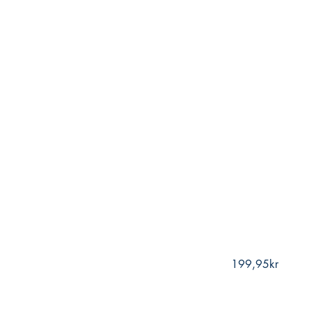
199,95kr