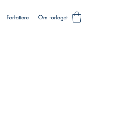
Forfattere
Om forlaget