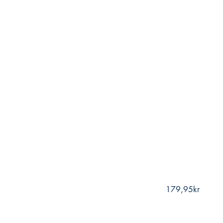
179,95kr