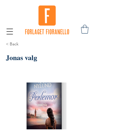
< Back
Jonas valg