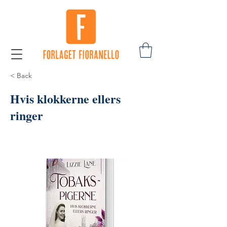
< Back
Hvis klokkerne ellers
ringer