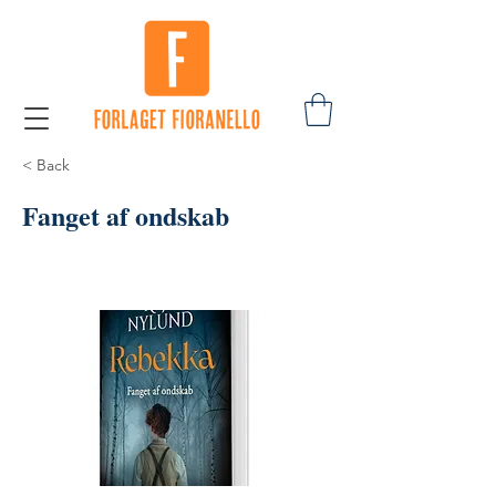
< Back
Fanget af ondskab