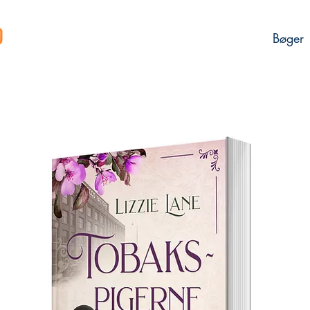
Bøger