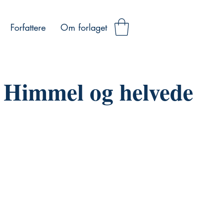
Forfattere
Om forlaget
Himmel og helvede