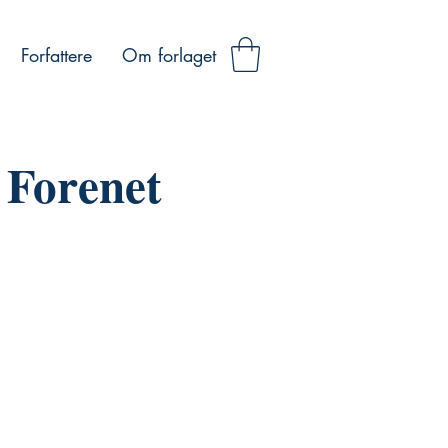
Forfattere
Om forlaget
Forenet