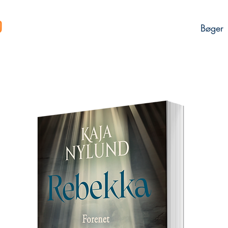
Bøger