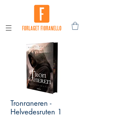
Tronraneren -
Helvedesruten 1