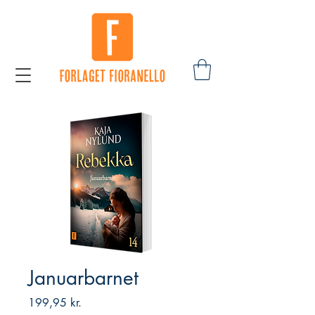
Januarbarnet
Pris
199,95 kr.