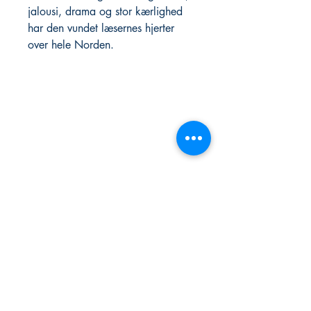
jalousi, drama og stor kærlighed
har den vundet læsernes hjerter
over hele Norden.