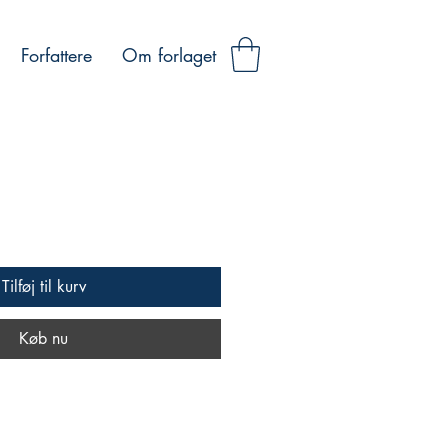
Forfattere
Om forlaget
Tilføj til kurv
Køb nu