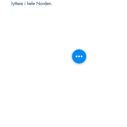
lyttere i hele Norden.