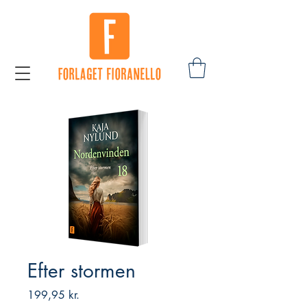
Efter stormen
Pris
199,95 kr.