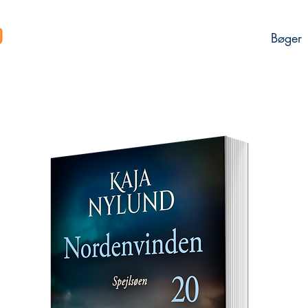
Bøger