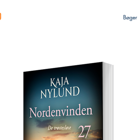
Bøger