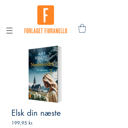
Elsk din næste
Pris
199,95 kr.