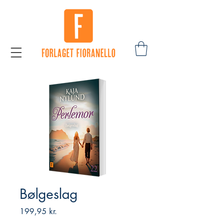
Bølgeslag
Pris
199,95 kr.