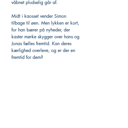
våbnet pludselig går af.
Midt i kaosset vender Simon
tilbage til øen. Men lykken er kort,
for han bærer på nyheder, der
kaster mørke skygger over hans og
Jonas fælles fremtid. Kan deres
kærlighed overleve, og er der en
fremtid for dem?